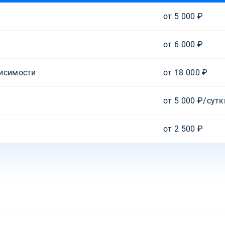
от 5 000 ₽
от 6 000 ₽
висимости
от 18 000 ₽
от 5 000 ₽/сутк
от 2 500 ₽