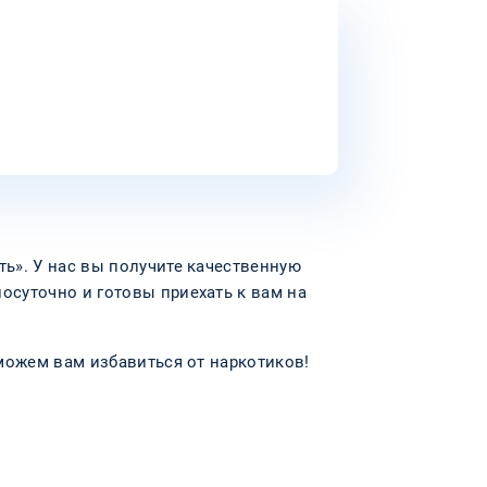
ь». У нас вы получите качественную
суточно и готовы приехать к вам на
можем вам избавиться от наркотиков!