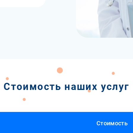
Стоимость наших услуг
Стоимость