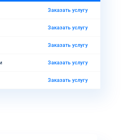
Заказать услугу
Заказать услугу
Заказать услугу
и
Заказать услугу
Заказать услугу