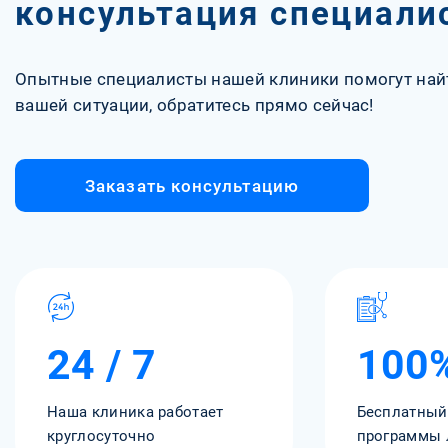
консультация специали
Опытные специалисты нашей клиники помогут най
вашей ситуации, обратитесь прямо сейчас!
Заказать консультацию
24 / 7
100
Наша клиника работает
Бесплатный
круглосуточно
программы 