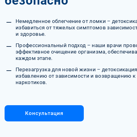
безопасно
Немедленное облегчение от ломки – детоксик
избавиться от тяжелых симптомов зависимост
и здоровье.
Профессиональный подход – наши врачи прово
эффективное очищение организма, обеспечива
каждом этапе.
Перезагрузка для новой жизни – детоксикация
избавлению от зависимости и возвращению к
наркотиков.
Консультация