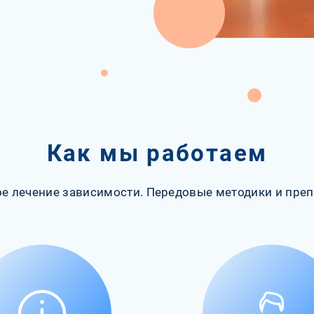
Как мы работаем
е лечение зависимости. Передовые методики и преп