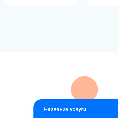
Название услуги