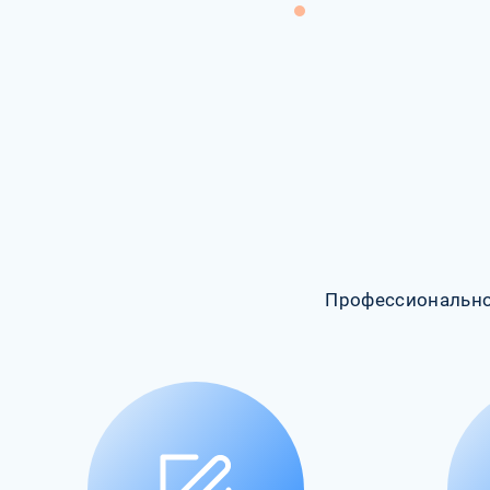
Профессионально