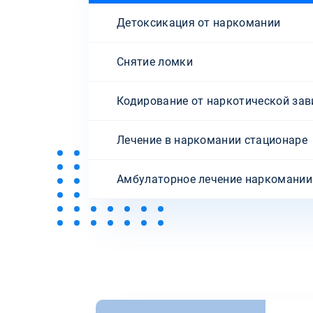
Детоксикация от наркомании
Снятие ломки
Кодирование от наркотической за
Лечение в наркомании стационаре
Амбулаторное лечение наркомании