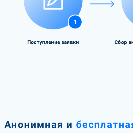
1
Поступление заявки
Сбор а
Анонимная и
бесплатна