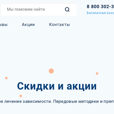
8 800 302-
Бесплатная конс
ывы
Акции
Контакты
Скидки и акции
е лечение зависимости. Передовые методики и преп