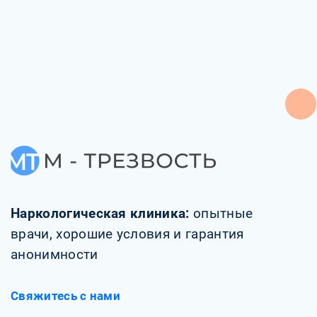
Наркологическая клиника:
опытные
врачи, хорошие условия и гарантия
анонимности
Свяжитесь с нами