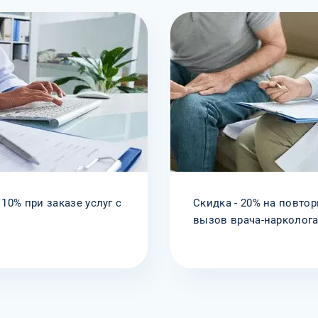
 10% при заказе услуг с
Скидка - 20% на повто
вызов врача-нарколог