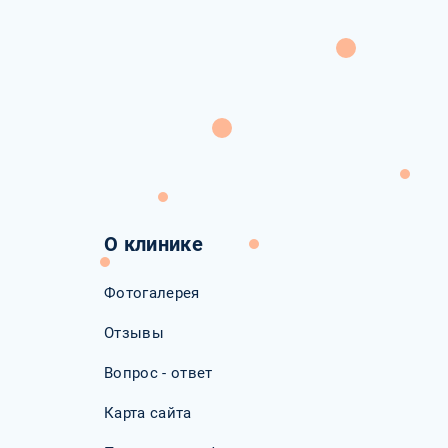
О клинике
Фотогалерея
Отзывы
Вопрос - ответ
Карта сайта