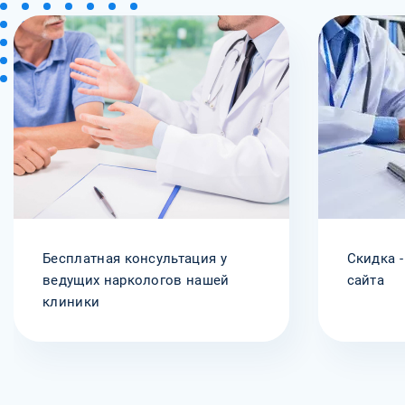
Бесплатная консультация у
Скидка -
ведущих наркологов нашей
сайта
клиники